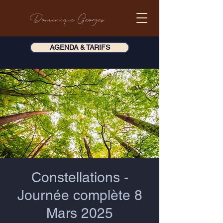
Dominique Georges
AGENDA & TARIFS
Constellations -
Journée complète 8
Mars 2025