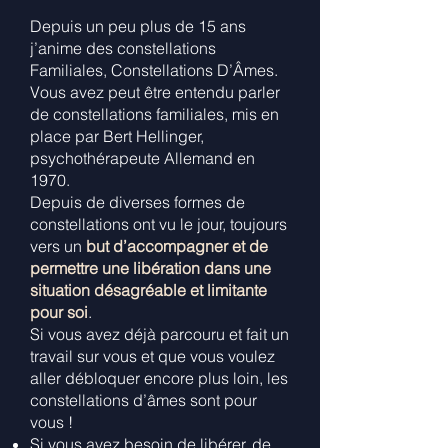
Depuis un peu plus de 15 ans
j’anime des constellations
Familiales, Constellations D’Âmes.
Vous avez peut être entendu parler
de constellations familiales, mis en
place par Bert Hellinger,
psychothérapeute Allemand en
1970.
Depuis de diverses formes de
constellations ont vu le jour, toujours
vers un
but d’accompagner et de
permettre une libération dans une
situation désagréable et limitante
pour soi
.
Si vous avez déjà parcouru et fait un
travail sur vous et que vous voulez
aller débloquer encore plus loin, les
constellations d’âmes sont pour
vous !
Si vous avez besoin de libérer, de