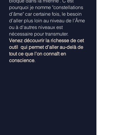
bloqué dans la mienne". C’est
pourquoi je nomme "constellations
d’âme" car certaine fois, le besoin
d’aller plus loin au niveau de l’Âme
ou à d'autres niveaux est
nécessaire pour transmuter.
Venez découvrir la richesse de cet
outil qui permet d’aller au-delà de
tout ce que l’on connaît en
conscience
.