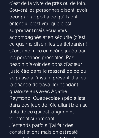
c’est de la vivre de près ou de loin.
Souvent les personnes disent avoir
peur par rapport à ce qu’ils ont
entendu, c’est vrai que c’est
surprenant mais vous êtes
accompagnés et en sécurité (c’est
ce que me disent les participants) !
C’est une mise en scène jouée par
les personnes présentes. Pas
besoin d’avoir des dons d’acteur,
juste être dans le ressenti de ce qui
se passe à l’instant présent. J’ai eu
la chance de travailler pendant
quatorze ans avec Agathe
Raymond, Québécoise spécialiste
dans ces jeux de rôle allant bien au
delà de ce qui est tangible et
tellement surprenant .
J’entends parfois "j’ai fait des
constellations mais on est resté