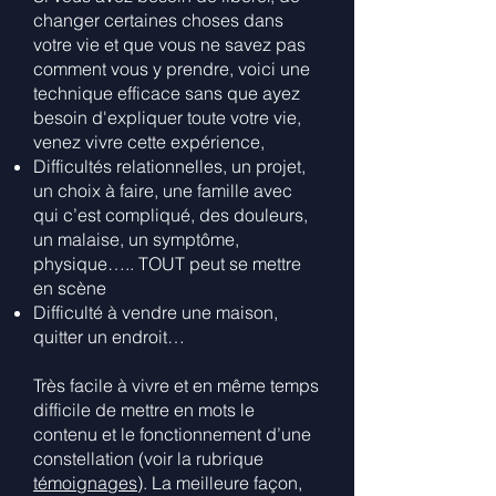
changer certaines choses dans
votre vie et que vous ne savez pas
comment vous y prendre, voici une
technique efficace sans que ayez
besoin d'expliquer toute votre vie,
venez vivre cette expérience,
Difficultés relationnelles, un projet,
un choix à faire, une famille avec
qui c’est compliqué, des douleurs,
un malaise, un symptôme,
physique….. TOUT peut se mettre
en scène
Difficulté à vendre une maison,
quitter un endroit…
Très facile à vivre et en même temps
difficile de mettre en mots le
contenu et le fonctionnement d’une
constellation (
voir la rubrique
témoignages
). La meilleure façon,