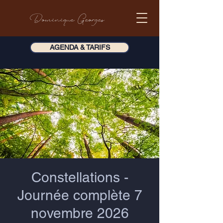
Dominique Georges
AGENDA & TARIFS
Constellations -
Journée complète 7
novembre 2026