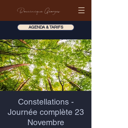
Dominique Georges
AGENDA & TARIFS
Constellations -
Journée complète 23
Novembre