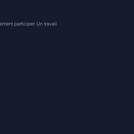
ment participer. Un travail 