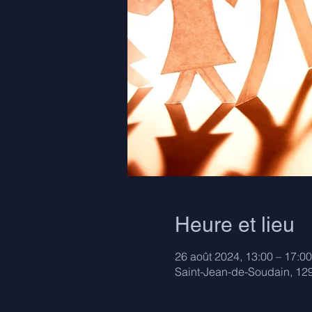
Heure et lieu
26 août 2024, 13:00 – 17:00
Saint-Jean-de-Soudain, 12