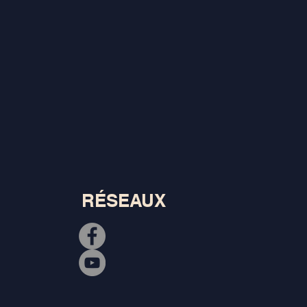
RÉSEAUX