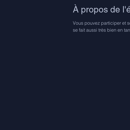
À propos de l
Vous pouvez participer et s
se fait aussi très bien en t