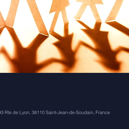
93 Rte de Lyon, 38110 Saint-Jean-de-Soudain, France