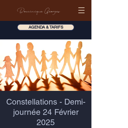
Dominique Georges
AGENDA & TARIFS
Constellations - Demi-
journée 24 Février
2025