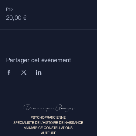
Prix
20,00 €
Partager cet événement
Dominique Georges
PSYCHOPRATICIENNE
SPÉCIALISTE DE L'HISTOIRE DE NAISSANCE
ANIMATRICE CONSTELLATIONS
AUTEURE