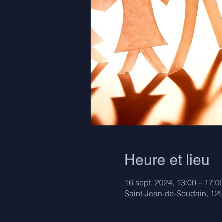
Heure et lieu
16 sept. 2024, 13:00 – 17:0
Saint-Jean-de-Soudain, 12