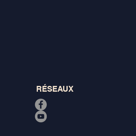
RÉSEAUX