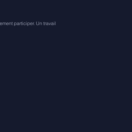
ment participer. Un travail 