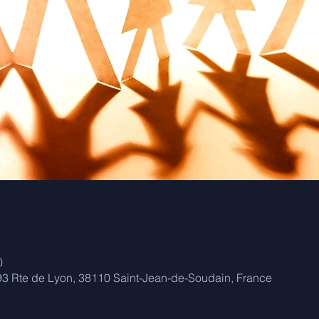
0
93 Rte de Lyon, 38110 Saint-Jean-de-Soudain, France