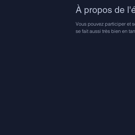
À propos de l
Vous pouvez participer et s
se fait aussi très bien en t