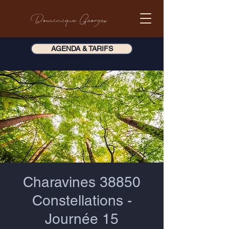
Dominique Georges
AGENDA & TARIFS
Charavines 38850
Constellations -
Journée 15